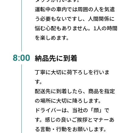
運転中の車内では周囲の人を気遣
う必要もないですし、人間関係に
悩む心配もありません。1人の時間
を楽しめます。
8:00
納品先に到着
丁寧に大切に荷下ろしを行いま
す。
配送先に到着したら、商品を指定
の場所に大切に降ろします。
ドライバーは、当社の「顔」で
す。感じの良いご挨拶とマナーあ
る言動・行動をお願いします。