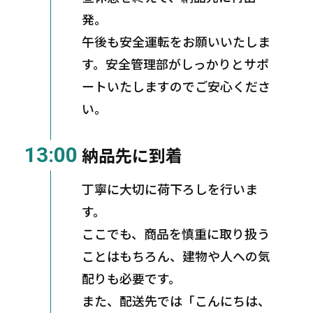
発。
午後も安全運転をお願いいたしま
す。安全管理部がしっかりとサポ
ートいたしますのでご安心くださ
い。
13:00
納品先に到着
丁寧に大切に荷下ろしを行いま
す。
ここでも、商品を慎重に取り扱う
ことはもちろん、建物や人への気
配りも必要です。
また、配送先では「こんにちは、