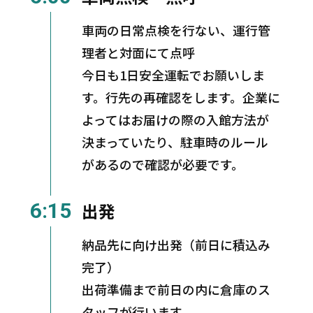
車両の日常点検を行ない、運行管
理者と対面にて点呼
今日も1日安全運転でお願いしま
す。行先の再確認をします。企業に
よってはお届けの際の入館方法が
決まっていたり、駐車時のルール
があるので確認が必要です。
6:15
出発
納品先に向け出発（前日に積込み
完了）
出荷準備まで前日の内に倉庫のス
タッフが行います。