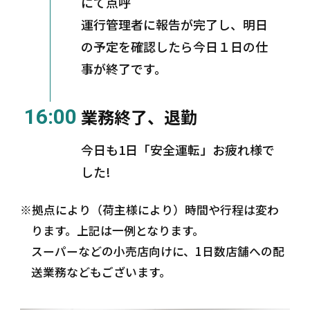
にて点呼
運行管理者に報告が完了し、明日
の予定を確認したら今日１日の仕
事が終了です。
16:00
業務終了、退勤
今日も1日「安全運転」お疲れ様で
した!
※拠点により（荷主様により）時間や行程は変わ
ります。上記は一例となります。
スーパーなどの小売店向けに、1日数店舗への配
送業務などもございます。