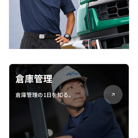
倉庫管理
倉庫管理の1日を知る。