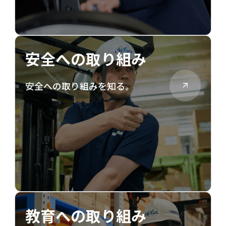
安全への取り組み
安全への取り組みを知る。
教育への取り組み