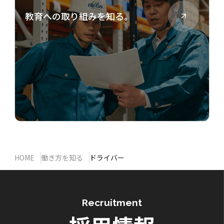
教育への取り組みを知る。
HOME
働き方を知る
ドライバー
Recruitment