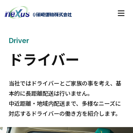
Driver
ドライバー
当社ではドライバーとご家族の事を考え、基
本的に長距離配送は行いません。
中近距離・地域内配送まで、多様なニーズに
対応するドライバーの働き方を紹介します。