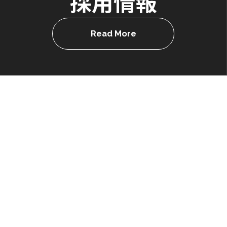
採用情報
Read More