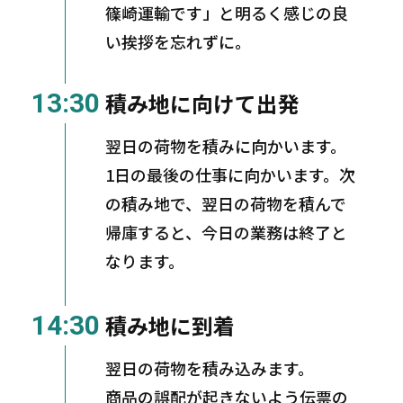
篠崎運輸です」と明るく感じの良
い挨拶を忘れずに。
13:30
積み地に向けて出発
翌日の荷物を積みに向かいます。
1日の最後の仕事に向かいます。次
の積み地で、翌日の荷物を積んで
帰庫すると、今日の業務は終了と
なります。
14:30
積み地に到着
翌日の荷物を積み込みます。
商品の誤配が起きないよう伝票の