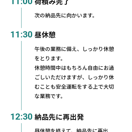
11:00
荷積み完了
次の納品先に向かいます。
11:30
昼休憩
午後の業務に備え、しっかり休憩
をとります。
休憩時間中はもちろん自由にお過
ごしいただけますが、しっかり休
むことも安全運転をする上で大切
な業務です。
12:30
納品先に再出発
昼休憩を終えて、納品先に再出