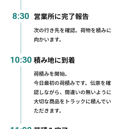
8:30
営業所に完了報告
次の行き先を確認。荷物を積みに
向かいます。
10:30
積み地に到着
荷積みを開始。
今日最初の荷積みです。伝票を確
認しながら、間違いの無いように
大切な商品をトラックに積んでい
ただきます。