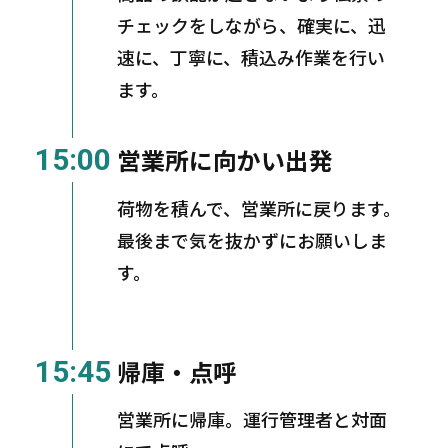
チェックをしながら、確実に、迅
速に、丁寧に、積込み作業を行い
ます。
15:00
営業所に向かい出発
荷物を積んで、営業所に戻ります。
最後まで気を抜かずにお願いしま
す。
15:45
帰庫・点呼
営業所に帰庫。運行管理者と対面