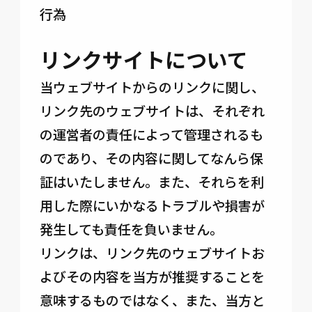
行為
リンクサイトについて
当ウェブサイトからのリンクに関し、
リンク先のウェブサイトは、それぞれ
の運営者の責任によって管理されるも
のであり、その内容に関してなんら保
証はいたしません。また、それらを利
用した際にいかなるトラブルや損害が
発生しても責任を負いません。
リンクは、リンク先のウェブサイトお
よびその内容を当方が推奨することを
意味するものではなく、また、当方と