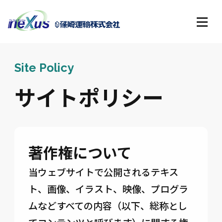
Site Policy
サイトポリシー
著作権について
当ウェブサイトで公開されるテキス
ト、画像、イラスト、映像、プログラ
ムなどすべての内容（以下、総称とし