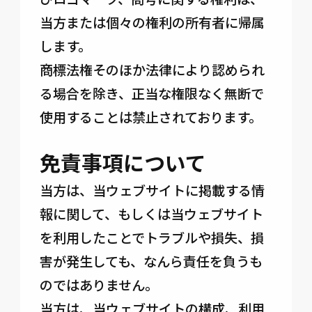
当方または個々の権利の所有者に帰属
します。
商標法権そのほか法律により認められ
る場合を除き、正当な権限なく無断で
使用することは禁止されております。
免責事項について
当方は、当ウェブサイトに掲載する情
報に関して、もしくは当ウェブサイト
を利用したことでトラブルや損失、損
害が発生しても、なんら責任を負うも
のではありません。
当方は、当ウェブサイトの構成、利用