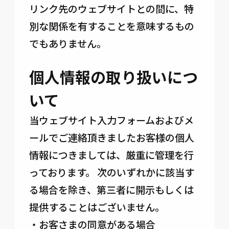
リンク先のウェブサイトとの間に、特
別な関係を有することを意味するもの
でもありません。
個人情報の取り扱いにつ
いて
当ウェブサイト入力フォームおよびメ
ールでご連絡頂きましたお客様の個人
情報につきましては、厳重に管理を行
っております。 次のいずれかに該当す
る場合を除き、第三者に開示もしくは
提供することはございません。
・お客さまの同意がある場合