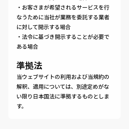
・お客さまが希望されるサービスを行
なうために当社が業務を委託する業者
に対して開示する場合
・法令に基づき開示することが必要で
ある場合
準拠法
当ウェブサイトの利用および当規約の
解釈、適用については、別途定めがな
い限り日本国法に準拠するものとしま
す。