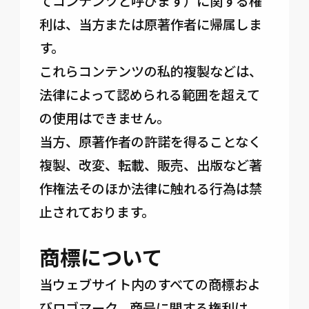
てコンテンツと呼びます）に関する権
利は、当方または原著作者に帰属しま
す。
これらコンテンツの私的複製などは、
法律によって認められる範囲を超えて
の使用はできません。
当方、原著作者の許諾を得ることなく
複製、改変、転載、販売、出版など著
作権法そのほか法律に触れる行為は禁
止されております。
商標について
当ウェブサイト内のすべての商標およ
びロゴマーク、商号に関する権利は、