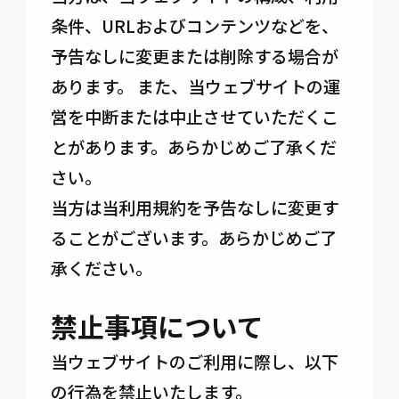
条件、URLおよびコンテンツなどを、
予告なしに変更または削除する場合が
あります。 また、当ウェブサイトの運
営を中断または中止させていただくこ
とがあります。あらかじめご了承くだ
さい。
当方は当利用規約を予告なしに変更す
ることがございます。あらかじめご了
承ください。
禁止事項について
当ウェブサイトのご利用に際し、以下
の行為を禁止いたします。