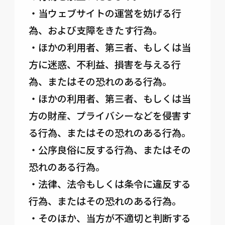
・当ウェブサイトの運営を妨げる行
為、および支障をきたす行為。
・ほかの利用者、第三者、もしくは当
方に迷惑、不利益、損害を与える行
為、またはその恐れのある行為。
・ほかの利用者、第三者、もしくは当
方の財産、プライバシーなどを侵害す
る行為、またはその恐れのある行為。
・公序良俗に反する行為、またはその
恐れのある行為。
・法律、法令もしくは条令に違反する
行為、またはその恐れのある行為。
・そのほか、当方が不適切と判断する