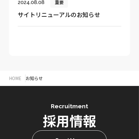
重要
2024.08.08
サイトリニューアルのお知らせ
HOME
お知らせ
Recruitment
採用情報