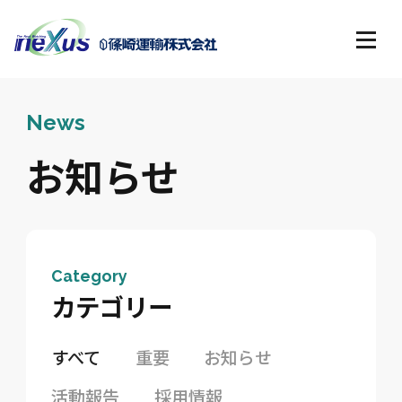
News
お知らせ
Category
カテゴリー
すべて
重要
お知らせ
活動報告
採用情報