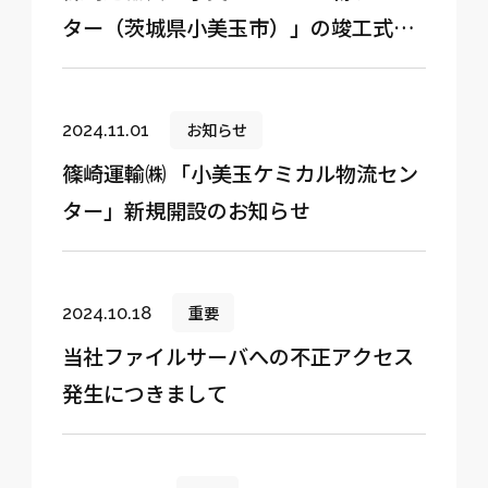
ター（茨城県小美玉市）」の竣工式を
執り行いました。
お知らせ
2024.11.01
篠崎運輸㈱ 「小美玉ケミカル物流セン
ター」新規開設のお知らせ
重要
2024.10.18
当社ファイルサーバへの不正アクセス
発生につきまして