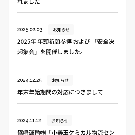
れました
お知らせ
2025.02.03
2025年 年頭祈願参拝 および 「安全決
起集会」を開催しました。
お知らせ
2024.12.25
年末年始期間の対応につきまして
お知らせ
2024.11.12
篠崎運輸㈱「小美玉ケミカル物流セン