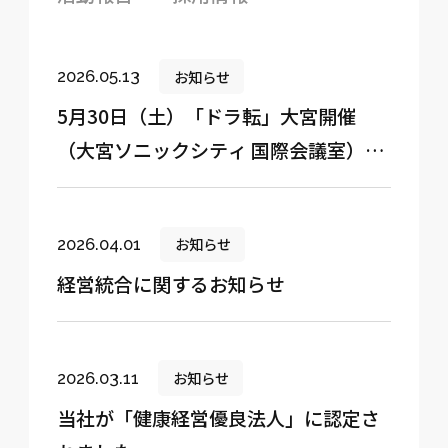
お知らせ
2026.05.13
5月30日（土）「ドラ転」大宮開催
（大宮ソニックシティ 国際会議室）
ドライバー採用ブースを出展いたしま
す
お知らせ
2026.04.01
経営統合に関するお知らせ
お知らせ
2026.03.11
当社が「健康経営優良法人」に認定さ