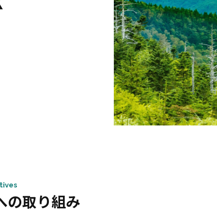
tives
Rへの取り組み