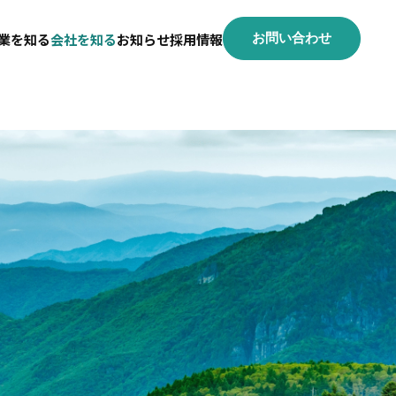
業を知る
会社を知る
お知らせ
採用情報
お問い合わせ