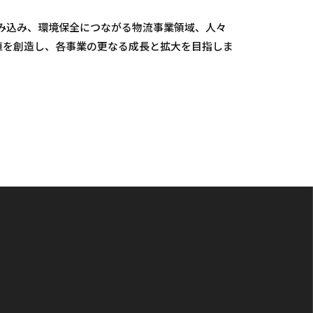
を組み込み、環境保全につながる物流事業領域、人々
値を創造し、各事業の更なる成長と拡大を目指しま