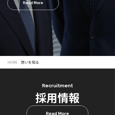
Read More
HOME
想いを知る
Recruitment
採用情報
Read More