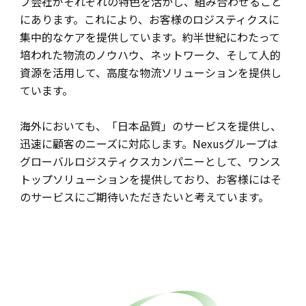
プ会社がそれぞれの特色を活かし、組み合わせること
にあります。これにより、お客様のロジスティクスに
集中的なケアを提供しています。約半世紀にわたって
培われた物流のノウハウ、ネットワーク、そして人的
資源を活用して、高度な物流ソリューションを提供し
ています。
海外においても、「日本品質」のサービスを提供し、
迅速に顧客のニーズに対応します。Nexusグループは
グローバルロジスティクスカンパニーとして、ワンス
トップソリューションを提供しており、お客様にはそ
のサービスにご期待いただきたいと考えています。