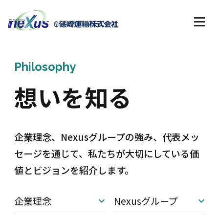
Philosophy
想いを知る
企業理念、Nexusグループの強み、代表メッ
セージを通じて、
私たちが大切にしている価
値とビジョンを紹介します。
企業理念
Nexusグループ