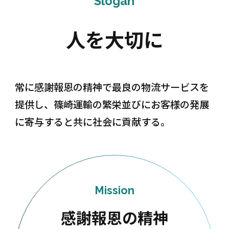
Slogan
人を大切に
常に感謝報恩の精神で最良の物流サービスを
提供し、篠崎運輸の繁栄並びにお客様の発展
に寄与すると共に社会に貢献する。
Mission
感謝報恩の精神