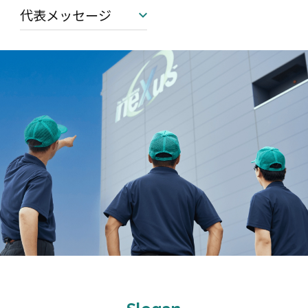
代表メッセージ