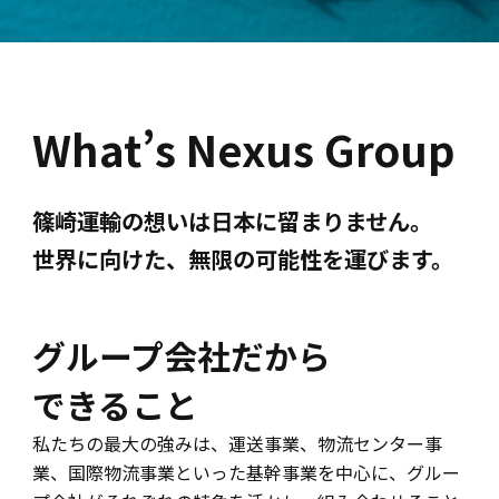
What’s Nexus Group
篠崎運輸の想いは日本に留まりません。
世界に向けた、無限の可能性を運びます。
グループ会社だから
できること
私たちの最大の強みは、運送事業、物流センター事
業、国際物流事業といった基幹事業を中心に、グルー