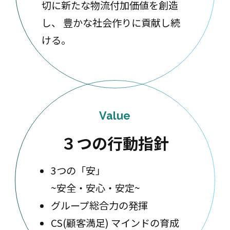
切に新たな物流付加価値を創造
し、 豊かな社会作りに貢献し続
ける。
Value
３つの行動指針
3つの「安」
~安全・安心・安定~
グループ総合力の発揮
CS(顧客満足) マインドの育成