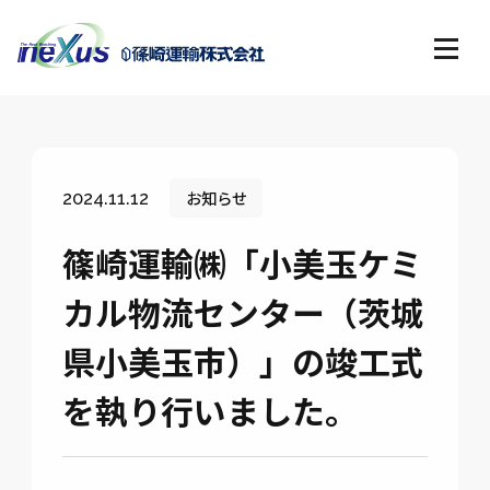
お知らせ
2024.11.12
篠崎運輸㈱「小美玉ケミ
カル物流センター（茨城
県小美玉市）」の竣工式
を執り行いました。