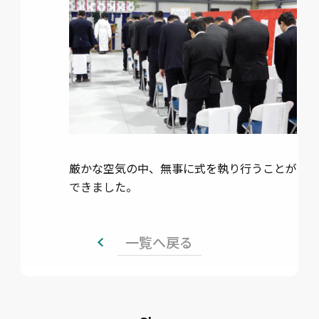
厳かな空気の中、無事に式を執り行うことが
できました。
一覧へ戻る