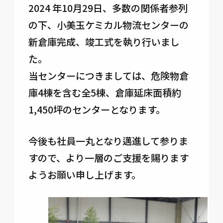
2024 年10月29日、多数の関係者参列
の下、小美玉ケミカル物流センターの
新倉庫完成、竣工式を執り行いまし
た。
当センターにつきましては、危険物倉
庫4棟を含む全5棟、倉庫延床面積約
1,450坪のセンターとなります。
今後も社員一丸となり邁進して参りま
すので、より一層のご支援を賜ります
ようお願い申し上げます。