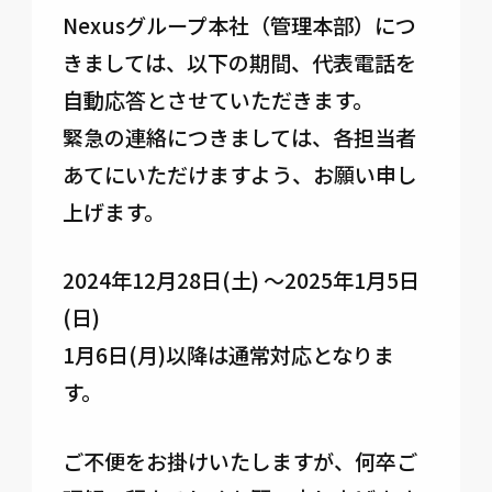
Nexusグループ本社（管理本部）につ
きましては、以下の期間、代表電話を
自動応答とさせていただきます。
緊急の連絡につきましては、各担当者
あてにいただけますよう、お願い申し
上げます。
2024年12月28日(土) ～2025年1月5日
(日)
1月6日(月)以降は通常対応となりま
す。
ご不便をお掛けいたしますが、何卒ご