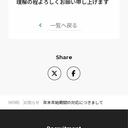
理解の程よろしくお願い申し上げます
一覧へ戻る
Share
HOME
お知らせ
年末年始期間の対応につきまして