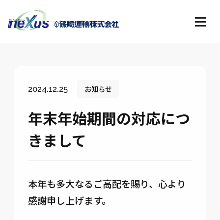
お知らせ
2024.12.25
年末年始期間の対応につ
きまして
本年も多大なるご高配を賜り、心より
感謝申し上げます。