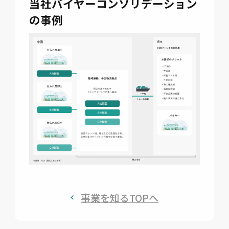
当社バイヤーコンソリデーション
の事例
事業を知るTOPへ