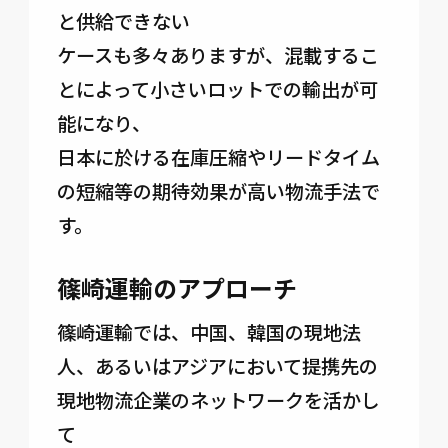
と供給できない
ケースも多々ありますが、混載するこ
とによって小さいロットでの輸出が可
能になり、
日本に於ける在庫圧縮やリードタイム
の短縮等の期待効果が高い物流手法で
す。
篠崎運輸のアプローチ
篠崎運輸では、中国、韓国の現地法
人、あるいはアジアにおいて提携先の
現地物流企業のネットワークを活かし
て