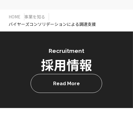
HOME
事業を知る
バイヤーズコンソリデーションによる調達支援
Recruitment
採用情報
Read More