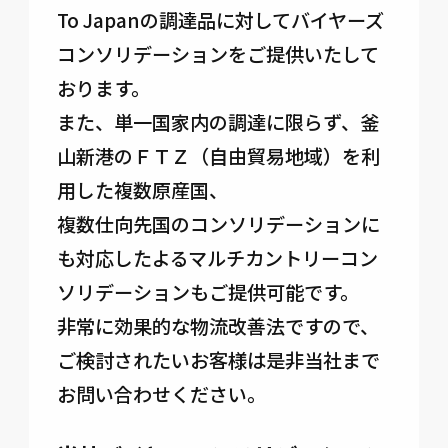
To Japanの調達品に対してバイヤーズ
コンソリデーションをご提供いたして
おります。
また、単一国家内の調達に限らず、釜
山新港のＦＴＺ（自由貿易地域）を利
用した複数原産国、
複数仕向先国のコンソリデーションに
も対応したよるマルチカントリーコン
ソリデーションもご提供可能です。
非常に効果的な物流改善法ですので、
ご検討されたいお客様は是非当社まで
お問い合わせください。