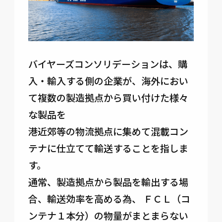
バイヤーズコンソリデーションは、購
入・輸入する側の企業が、海外におい
て複数の製造拠点から買い付けた様々
な製品を
港近郊等の物流拠点に集めて混載コン
テナに仕立てて輸送することを指しま
す。
通常、製造拠点から製品を輸出する場
合、輸送効率を高める為、 ＦＣＬ（コ
ンテナ１本分）の物量がまとまらない