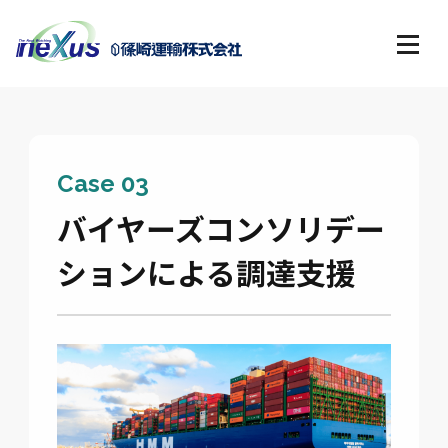
Case 03
バイヤーズコンソリデー
ションによる調達支援